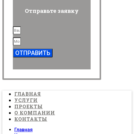
Отправьте заявку
ОТПРАВИТЬ
ГЛАВНАЯ
УСЛУГИ
ПРОЕКТЫ
О КОМПАНИИ
КОНТАКТЫ
Главная