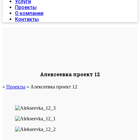
Услуги
Проекты
О компании
Контакты
Алексеевка проект 12
»
Проекты
»
Алексеевка проект 12