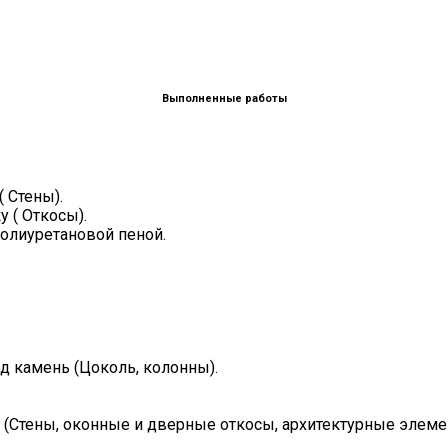
Выполненные работы
 Стены).
 ( Откосы).
олиуретановой пеной.
д камень (Цоколь, колонны).
(Стены, оконные и дверные откосы, архитектурные элеме