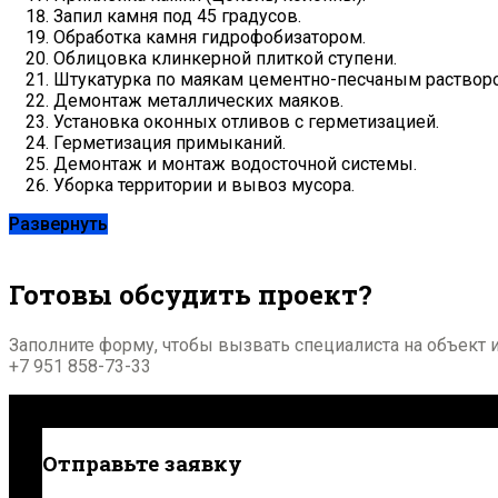
Запил камня под 45 градусов.
Обработка камня гидрофобизатором.
Облицовка клинкерной плиткой ступени.
Штукатурка по маякам цементно-песчаным растворо
Демонтаж металлических маяков.
Установка оконных отливов с герметизацией.
Герметизация примыканий.
Демонтаж и монтаж водосточной системы.
Уборка территории и вывоз мусора.
Развернуть
Готовы обсудить проект?
Заполните форму, чтобы вызвать специалиста на объект и
+7 951 858-73-33
Отправьте заявку