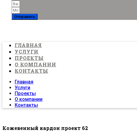
Отправить
ГЛАВНАЯ
УСЛУГИ
ПРОЕКТЫ
О КОМПАНИИ
КОНТАКТЫ
Главная
Услуги
Проекты
О компании
Контакты
Кожевенный кардон проект 62