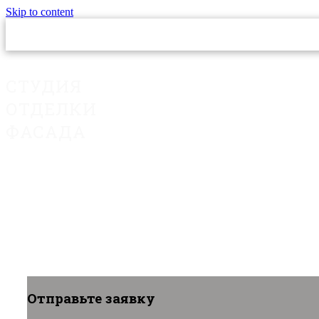
Skip to content
СТУДИЯ
ОТДЕЛКИ
ФАСАДА
Отправьте заявку