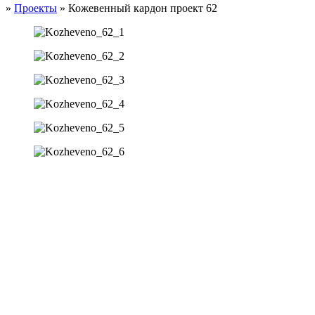
»
Проекты
»
Кожевенный кардон проект 62