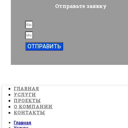
Отправьте заявку
ОТПРАВИТЬ
ГЛАВНАЯ
УСЛУГИ
ПРОЕКТЫ
О КОМПАНИИ
КОНТАКТЫ
Главная