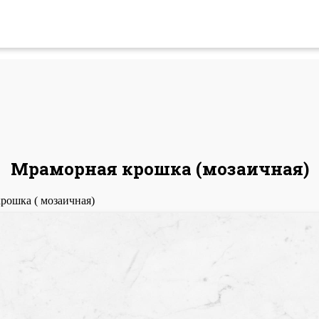
Мраморная крошка (мозаичная)
рошка ( мозаичная)