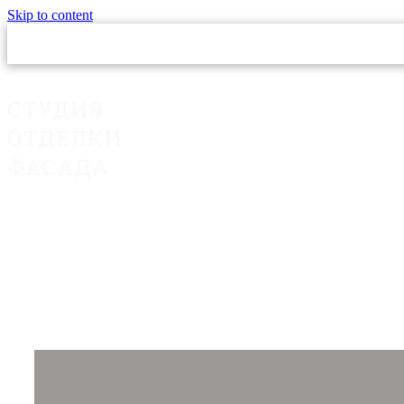
Skip to content
СТУДИЯ
ОТДЕЛКИ
ФАСАДА