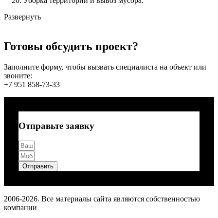
Уборка территории и вывоз мусора.
Развернуть
Готовы обсудить проект?
Заполните форму, чтобы вызвать специалиста на объект или
звоните:
+7 951 858-73-33
Отправьте заявку
Отправить
2006-2026. Все материалы сайта являются собственностью
компании