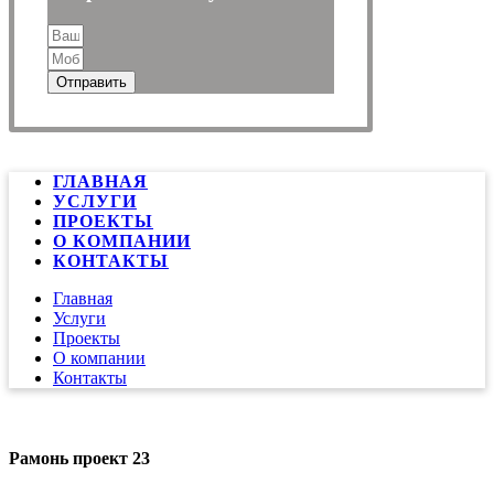
Отправить
ГЛАВНАЯ
УСЛУГИ
ПРОЕКТЫ
О КОМПАНИИ
КОНТАКТЫ
Главная
Услуги
Проекты
О компании
Контакты
Рамонь проект 23