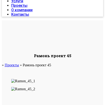
Услуги
Проекты
О компании
Контакты
Рамонь проект 45
»
Проекты
»
Рамонь проект 45