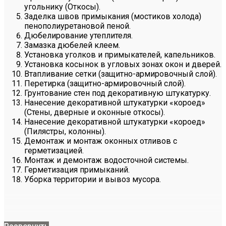
угольнику (Откосы).
Заделка швов примыкания (мостиков холода)
пенополиуретановой пеной.
Дюбелирование утеплителя.
Замазка дюбелей клеем.
Установка уголков и примыкателей, капельников.
Установка косынок в угловых зонах окон и дверей.
Втапливание сетки (защитно-армировочный слой).
Перетирка (защитно-армировочный слой).
Грунтование стен под декоративную штукатурку.
Нанесение декоративной штукатурки «короед»
(Стены, дверные и оконные откосы).
Нанесение декоративной штукатурки «короед»
(Пилястры, колонны).
Демонтаж и монтаж оконных отливов с
герметизацией.
Монтаж и демонтаж водосточной системы.
Герметизация примыканий.
Уборка территории и вывоз мусора.