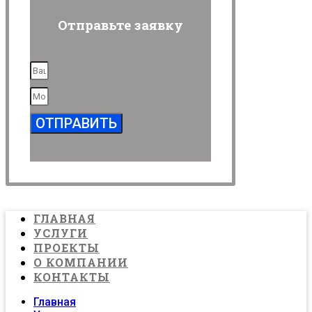
Отправьте заявку
ОТПРАВИТЬ
ГЛАВНАЯ
УСЛУГИ
ПРОЕКТЫ
О КОМПАНИИ
КОНТАКТЫ
Главная